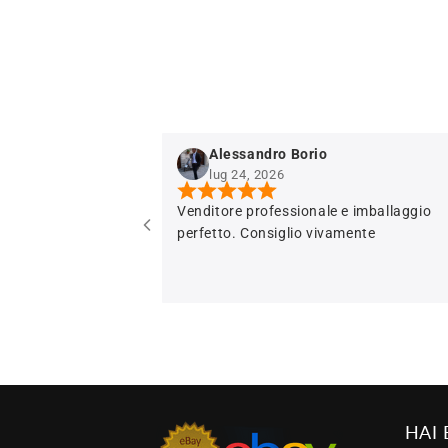
Alessandro Borio
lug 24, 2026
Venditore professionale e imballaggio
perfetto. Consiglio vivamente
HAI 