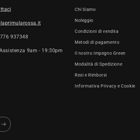
ttaci
Chi Siamo
Noleggio
laprimularossa.it
Condizioni di vendita
0776 937348
Metodi di pagamento
 Assistenza 9am - 19:30pm
Il nostro Impegno Green
Modalità di Spedizione
Resi e Rimborsi
Informativa Privacy e Cookie